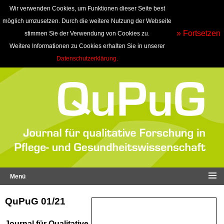
Wir verwenden Cookies, um Funktionen dieser Seite best
möglich umzusetzen. Durch die weitere Nutzung der Webseite
» Fortsetzen
stimmen Sie der Verwendung von Cookies zu.
Weitere Informationen zu Cookies erhalten Sie in unserer
Datenschutzerklärung.
Menü
QuPuG 01/21
Journal für Qualitative