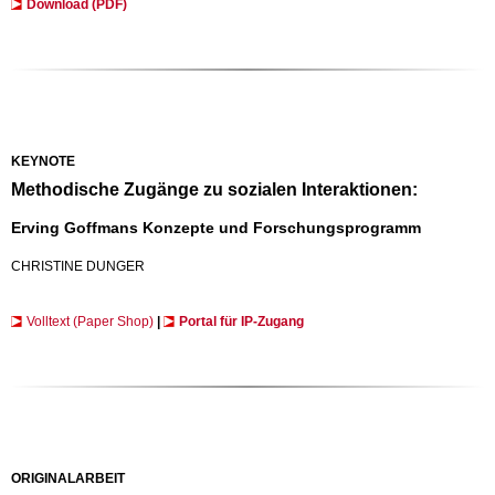
Download (PDF)
KEYNOTE
Methodische Zugänge zu sozialen Interaktionen:
Erving Goffmans Konzepte und Forschungsprogramm
CHRISTINE DUNGER
Volltext (Paper Shop)
|
Portal für IP-Zugang
ORIGINALARBEIT