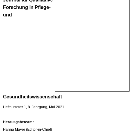
Forschung in Pflege-
und
Gesundheitswissenschaft
Heftnummer 1, 8. Jahrgang, Mai 2021
Herausgabeteam:
Hanna Mayer (Editor-in-Chief)