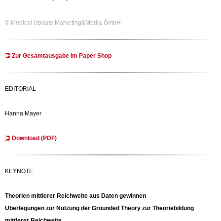
© Medical Update Marketing&Media GmbH
Zur Gesamtausgabe im Paper Shop
EDITORIAL
Hanna Mayer
Download (PDF)
KEYNOTE
Theorien mittlerer Reichweite aus Daten gewinnen
Überlegungen zur Nutzung der Grounded Theory zur Theoriebildung
mittlerer Reichweite