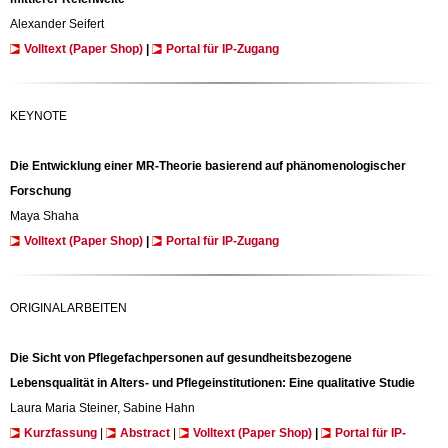
Alexander Seifert
Volltext (Paper Shop)
|
Portal für IP-Zugang
KEYNOTE
Die Entwicklung
einer
MR-Theorie
basierend
auf
phänomenologischer
Forschung
Maya Shaha
Volltext (Paper Shop)
|
Portal für IP-Zugang
ORIGINALARBEITEN
Die Sicht von Pflegefachpersonen auf gesundheitsbezogene
Lebensqualität in Alters- und Pflegeinstitutionen: Eine qualitative Studie
Laura Maria Steiner, Sabine Hahn
Kurzfassung
|
Abstract
|
Volltext (Paper Shop)
|
Portal für IP-