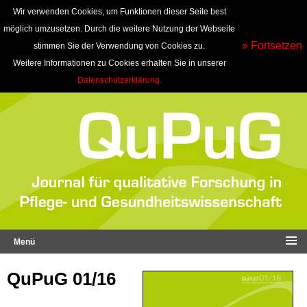
Wir verwenden Cookies, um Funktionen dieser Seite best
möglich umzusetzen. Durch die weitere Nutzung der Webseite
» Fortsetzen
stimmen Sie der Verwendung von Cookies zu.
Weitere Informationen zu Cookies erhalten Sie in unserer
Datenschutzerklärung.
Menü
QuPuG 01/16