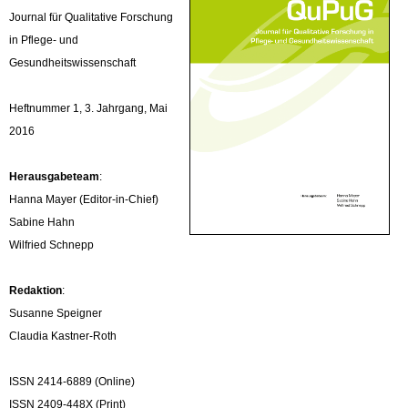
Journal für Qualitative Forschung
in Pflege- und
Gesundheitswissenschaft
Heftnummer 1, 3. Jahrgang, Mai
2016
Herausgabeteam
:
Hanna Mayer (Editor-in-Chief)
Sabine Hahn
Wilfried Schnepp
Redaktion
:
Susanne Speigner
Claudia Kastner-Roth
ISSN 2414-6889 (Online)
ISSN 2409-448X (Print)