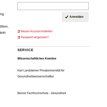
ung
ition,
Neuen Account erstellen
ärkt
Passwort vergessen?
SERVICE
Wissenschaftliches Komitee
Karl Landsteiner Privatuniversität für
Gesundheitswissenschaften
Berner Fachhochschule - Gesundheit