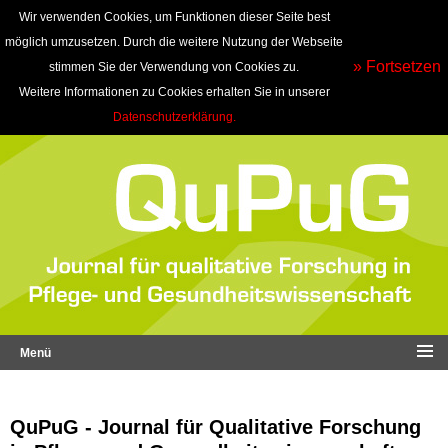
Wir verwenden Cookies, um Funktionen dieser Seite best
möglich umzusetzen. Durch die weitere Nutzung der Webseite
» Fortsetzen
stimmen Sie der Verwendung von Cookies zu.
Weitere Informationen zu Cookies erhalten Sie in unserer
Datenschutzerklärung.
Menü
QuPuG - Journal für Qualitative Forschung