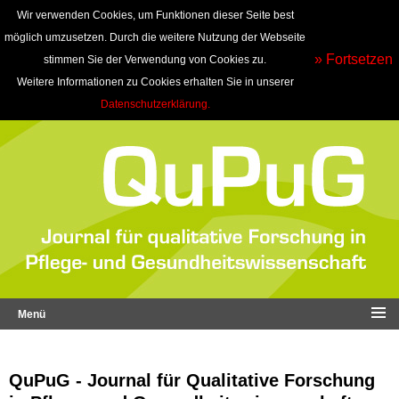
Wir verwenden Cookies, um Funktionen dieser Seite best
möglich umzusetzen. Durch die weitere Nutzung der Webseite
» Fortsetzen
stimmen Sie der Verwendung von Cookies zu.
Weitere Informationen zu Cookies erhalten Sie in unserer
Datenschutzerklärung.
Menü
QuPuG - Journal für Qualitative Forschung