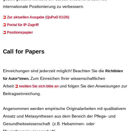
internationale Positionierung zu verbessern.
Zur aktuellen Ausgabe (QuPuG 01/26)
​​​Portal für IP-Zugriff
Positionspapier
Call for Papers
Einreichungen sind jederzeit möglich!
Beachten Sie die
Richtlinien
Zum Einreichen Ihrer wissenschaftlichen
für Autor*innen
.
Arbeit
und folgen Sie den Anweisungen zur
melden Sie sich bitte an
Beitragseinreichung.
Angenommen werden empirische Originalarbeiten mit qualitativem
Ansatz und Metasynthesen aus dem Bereich der Pflege- und
Gesundheitswissenschaft (z.B. Hebammen- oder