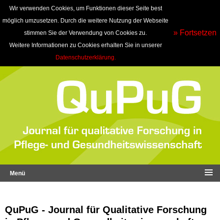
Wir verwenden Cookies, um Funktionen dieser Seite best
möglich umzusetzen. Durch die weitere Nutzung der Webseite
» Fortsetzen
stimmen Sie der Verwendung von Cookies zu.
Weitere Informationen zu Cookies erhalten Sie in unserer
Datenschutzerklärung.
Menü
QuPuG - Journal für Qualitative Forschung