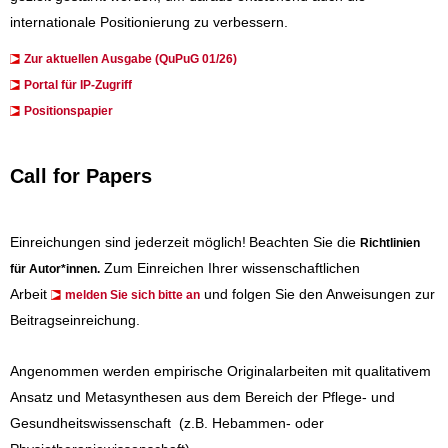
internationale Positionierung zu verbessern.
Zur aktuellen Ausgabe (QuPuG 01/26)
​​​Portal für IP-Zugriff
Positionspapier
Call for Papers
Einreichungen sind jederzeit möglich!
Beachten Sie die
Richtlinien
Zum Einreichen Ihrer wissenschaftlichen
für Autor*innen
.
Arbeit
und folgen Sie den Anweisungen zur
melden Sie sich bitte an
Beitragseinreichung.
Angenommen werden empirische Originalarbeiten mit qualitativem
Ansatz und Metasynthesen aus dem Bereich der Pflege- und
Gesundheitswissenschaft (z.B. Hebammen- oder