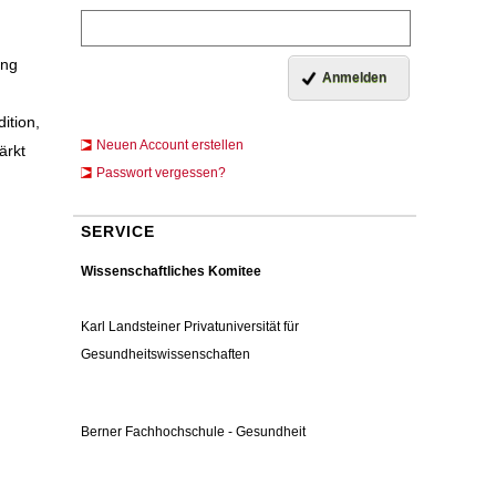
ung
ition,
Neuen Account erstellen
ärkt
Passwort vergessen?
SERVICE
Wissenschaftliches Komitee
Karl Landsteiner Privatuniversität für
Gesundheitswissenschaften
Berner Fachhochschule - Gesundheit